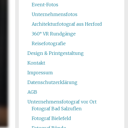
Event-Fotos
Unternehmensfotos
Architekturfotograf aus Herford
360° VR Rundgänge
Reisefotografie
Design & Printgestaltung
Kontakt
Impressum
Datenschutzerklärung
AGB
Unternehmensfotograf vor Ort
Fotograf Bad Salzuflen
Fotograf Bielefeld
Fotograf Bünde