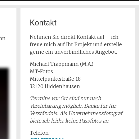
Kontakt
Nehmen Sie direkt Kontakt auf – ich
enn
freue mich auf Ihr Projekt und erstelle
gerne ein unverbindliches Angebot.
Michael Trappmann (M.A.)
MT-Fotos
Mittelpunktstraße 18
32120 Hiddenhausen
Termine vor Ort sind nur nach
Vereinbarung möglich. Danke für Ihr
Verständnis. Als Unternehmensfotograf
biete ich leider keine Passfotos an.
Telefon: