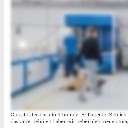
Global-Intech ist ein führender Anbieter im Bereic
das Unternehmen haben wir neben dem neuen Imagefi