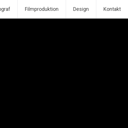
ograf
Filmproduktion
Design
Kontakt