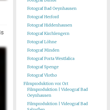
Fotograf Bad Oeynhausen
Fotograf Herford
Fotograf Hiddenhausen
is
Fotograf Kirchlengern
Fotograf Löhne
Fotograf Minden
Fotograf Porta Westfalica
Fotograf Spenge
Fotograf Vlotho
Filmproduktion vor Ort
Filmproduktion | Videograf Bad
Oeynhausen
Filmproduktion | Videograf Bad
Salzuflen