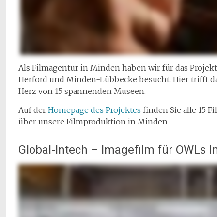
Als Filmagentur in Minden haben wir für das Projekt
Herford und Minden-Lübbecke besucht. Hier trifft da
Herz von 15 spannenden Museen.
Auf der
Homepage des Projektes
finden Sie alle 15 
über unsere Filmproduktion in Minden.
Global-Intech – Imagefilm für OWLs I