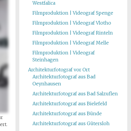
Westfalica
Filmproduktion | Videograf Spenge
Filmproduktion | Videograf Vlotho
Filmproduktion | Videograf Rinteln
Filmproduktion | Videograf Melle
Filmproduktion | Videograf
Steinhagen
Architekturfotograf vor Ort
Architekturfotograf aus Bad
Oeynhausen
Architekturfotograf aus Bad Salzuflen
Architekturfotograf aus Bielefeld
Architekturfotograf aus Bünde
ür
Architekturfotograf aus Gütersloh
ert.