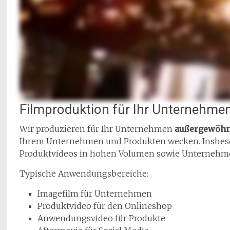
Filmproduktion für Ihr Unternehme
Wir produzieren für Ihr Unternehmen
außergewöhn
Ihrem Unternehmen und Produkten wecken. Insbeson
Produktvideos in hohen Volumen sowie Unternehmen
Typische Anwendungsbereiche:
Imagefilm für Unternehmen
Produktvideo für den Onlineshop
Anwendungsvideo für Produkte