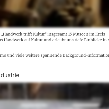
 „Handwerk trifft Kultur“ insgesamt 15 Museen im Kreis
s Handwerk auf Kultur und erlaubt uns tiefe Einblicke in 
Filme und viele weitere spannende Background-Informati
ndustrie