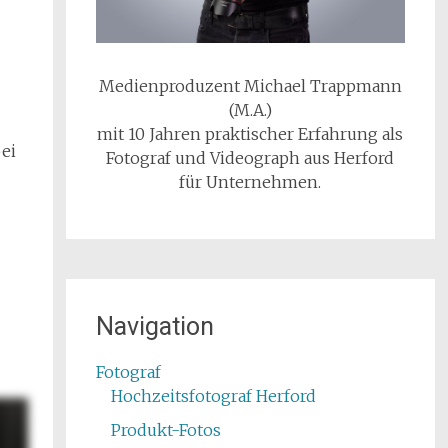
Medienproduzent Michael Trappmann
(M.A.)
mit 10 Jahren praktischer Erfahrung als
ei
Fotograf und Videograph aus Herford
für Unternehmen.
Navigation
Fotograf
Hochzeitsfotograf Herford
Produkt-Fotos