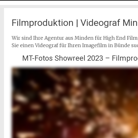
Filmproduktion | Videograf Mi
Wir sind Ihre Agentur aus Minden für High End F
Sie einen Videograf für Ihren Imagefilm in Bünde suc
MT-Fotos Showreel 2023 – Filmpro