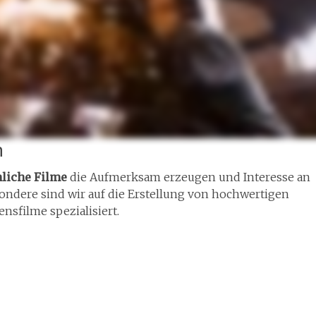
n
liche Filme
die Aufmerksam erzeugen und Interesse an
dere sind wir auf die Erstellung von hochwertigen
sfilme spezialisiert.