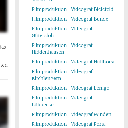
Filmproduktion | Videograf Bielefeld
Filmproduktion | Videograf Bünde
Filmproduktion | Videograf
Gütersloh
Filmproduktion | Videograf
das
Hiddenhausen
Filmproduktion | Videograf Hüllhorst
onen
Filmproduktion | Videograf
Kirchlengern
Filmproduktion | Videograf Lemgo
Filmproduktion | Videograf
Lübbecke
Filmproduktion | Videograf Minden
Filmproduktion | Videograf Porta