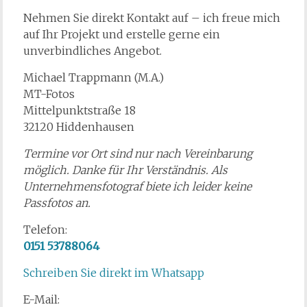
Nehmen Sie direkt Kontakt auf – ich freue mich
auf Ihr Projekt und erstelle gerne ein
unverbindliches Angebot.
Michael Trappmann (M.A.)
MT-Fotos
Mittelpunktstraße 18
32120 Hiddenhausen
Termine vor Ort sind nur nach Vereinbarung
möglich. Danke für Ihr Verständnis. Als
Unternehmensfotograf biete ich leider keine
Passfotos an.
Telefon:
0151 53788064
Schreiben Sie direkt im Whatsapp
E-Mail: