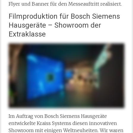
Flyer und Banner für den Messeauftritt realisiert.
Filmproduktion für Bosch Siemens
Hausgeräte – Showroom der
Extraklasse
Im Auftrag von Bosch Siemens Hausgeräte
entwickelte Kraiss Systems diesen innovativen
Showroom mit einigen Weltneuheiten. Wir waren