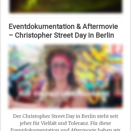
Eventdokumentation & Aftermovie
–
Christopher Street Day in Berlin
Der Christopher Street Day in Berlin steht seit
jeher für Vielfalt und Toleranz. Für diese
Eventdokumentation und Aftermovie haben wir