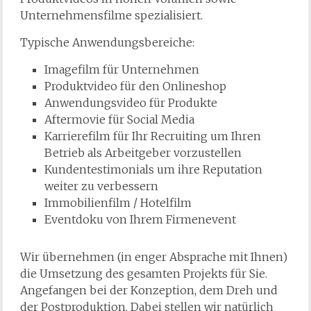
Unternehmensfilme spezialisiert.
Typische Anwendungsbereiche:
Imagefilm für Unternehmen
Produktvideo für den Onlineshop
Anwendungsvideo für Produkte
Aftermovie für Social Media
Karrierefilm für Ihr Recruiting um Ihren
Betrieb als Arbeitgeber vorzustellen
Kundentestimonials um ihre Reputation
weiter zu verbessern
Immobilienfilm / Hotelfilm
Eventdoku von Ihrem Firmenevent
Wir übernehmen (in enger Absprache mit Ihnen)
die Umsetzung des gesamten Projekts für Sie.
Angefangen bei der Konzeption, dem Dreh und
der Postproduktion. Dabei stellen wir natürlich