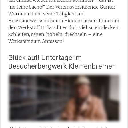
’ne feine Sache!“ Der Vereinsvorsitzende Günter
Wörmann liebt seine Tätigkeit im
Holzhandwerksmuseum Hiddenhausen. Rund um
den Werkstoff Holz gibt es dort viel zu entdecken.
Schleifen, sägen, hobeln, drechseln – eine
Werkstatt zum Anfassen!
Glück auf! Untertage im
Besucherbergwerk Kleinenbremen