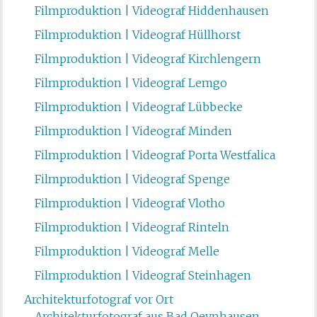
Filmproduktion | Videograf Hiddenhausen
Filmproduktion | Videograf Hüllhorst
Filmproduktion | Videograf Kirchlengern
Filmproduktion | Videograf Lemgo
Filmproduktion | Videograf Lübbecke
Filmproduktion | Videograf Minden
Filmproduktion | Videograf Porta Westfalica
Filmproduktion | Videograf Spenge
Filmproduktion | Videograf Vlotho
Filmproduktion | Videograf Rinteln
Filmproduktion | Videograf Melle
Filmproduktion | Videograf Steinhagen
Architekturfotograf vor Ort
Architekturfotograf aus Bad Oeynhausen