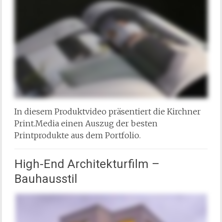
In diesem Produktvideo präsentiert die Kirchner
Print.Media einen Auszug der besten
Printprodukte aus dem Portfolio.
High-End Architekturfilm –
Bauhausstil