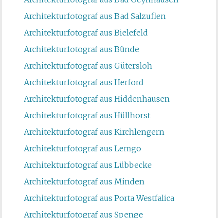
Architekturfotograf aus Bad Salzuflen
Architekturfotograf aus Bielefeld
Architekturfotograf aus Bünde
Architekturfotograf aus Gütersloh
Architekturfotograf aus Herford
Architekturfotograf aus Hiddenhausen
Architekturfotograf aus Hüllhorst
Architekturfotograf aus Kirchlengern
Architekturfotograf aus Lemgo
Architekturfotograf aus Lübbecke
Architekturfotograf aus Minden
Architekturfotograf aus Porta Westfalica
Architekturfotograf aus Spenge