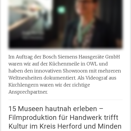
Im Auftrag der Bosch Siemens Hausgeräte GmbH
waren wir auf der Küchenmeile in OWL und
haben den innovativen Showroom mit mehreren
Weltneuheiten dokumentiert. Als Videograf aus
Kirchlengern waren wir der richtige
Ansprechpartner.
15 Museen hautnah erleben –
Filmproduktion für Handwerk trifft
Kultur im Kreis Herford und Minden