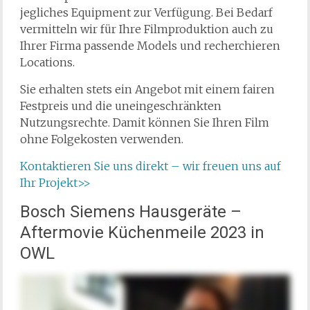
jegliches Equipment zur Verfügung. Bei Bedarf
vermitteln wir für Ihre Filmproduktion auch zu
Ihrer Firma passende Models und recherchieren
Locations.
Sie erhalten stets ein Angebot mit einem fairen
Festpreis und die uneingeschränkten
Nutzungsrechte. Damit können Sie Ihren Film
ohne Folgekosten verwenden.
Kontaktieren Sie uns direkt – wir freuen uns auf
Ihr Projekt>>
Bosch Siemens Hausgeräte –
Aftermovie Küchenmeile 2023 in
OWL