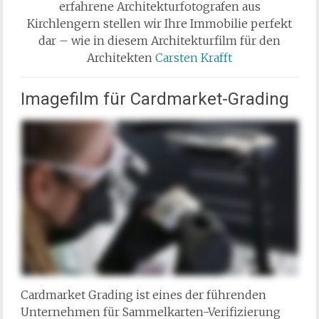
erfahrene Architekturfotografen aus
Kirchlengern stellen wir Ihre Immobilie perfekt
dar – wie in diesem Architekturfilm für den
Architekten
Carsten Krafft
Imagefilm für Cardmarket-Grading
Cardmarket Grading ist eines der führenden
Unternehmen für Sammelkarten-Verifizierung