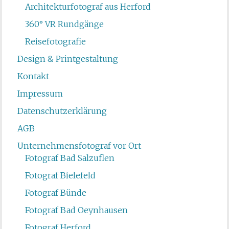
Architekturfotograf aus Herford
360° VR Rundgänge
Reisefotografie
Design & Printgestaltung
Kontakt
Impressum
Datenschutzerklärung
AGB
Unternehmensfotograf vor Ort
Fotograf Bad Salzuflen
Fotograf Bielefeld
Fotograf Bünde
Fotograf Bad Oeynhausen
Fotograf Herford