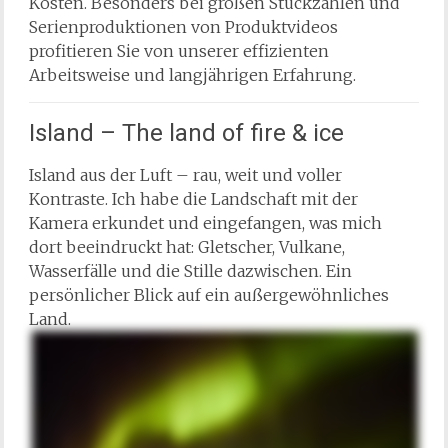
Kosten. Besonders bei großen Stückzahlen und
Serienproduktionen von Produktvideos
profitieren Sie von unserer effizienten
Arbeitsweise und langjährigen Erfahrung.
Island – The land of fire & ice
Island aus der Luft – rau, weit und voller
Kontraste. Ich habe die Landschaft mit der
Kamera erkundet und eingefangen, was mich
dort beeindruckt hat: Gletscher, Vulkane,
Wasserfälle und die Stille dazwischen. Ein
persönlicher Blick auf ein außergewöhnliches
Land.