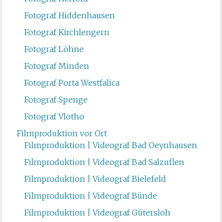
Fotograf Hiddenhausen
Fotograf Kirchlengern
Fotograf Löhne
Fotograf Minden
Fotograf Porta Westfalica
Fotograf Spenge
Fotograf Vlotho
Filmproduktion vor Ort
Filmproduktion | Videograf Bad Oeynhausen
Filmproduktion | Videograf Bad Salzuflen
Filmproduktion | Videograf Bielefeld
Filmproduktion | Videograf Bünde
Filmproduktion | Videograf Gütersloh