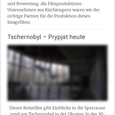
und Bewertung. Als Filmproduktions-
Unternehmen aus Kirchlengern waren wir der
richtige Partner für die Produktion dieses
Imagefilms.
Tschernobyl – Prypjat heute
Dieser Reisefilm gibt Einblicke in die Sperrzone
rund um Tschernobyl in der Ukraine. In der 30-