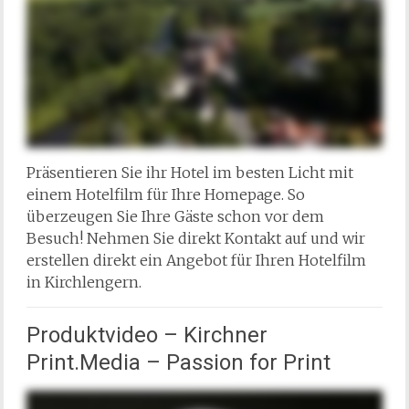
Präsentieren Sie ihr Hotel im besten Licht mit
einem Hotelfilm für Ihre Homepage. So
überzeugen Sie Ihre Gäste schon vor dem
Besuch! Nehmen Sie direkt Kontakt auf und wir
erstellen direkt ein Angebot für Ihren Hotelfilm
in Kirchlengern.
Produktvideo – Kirchner
Print.Media – Passion for Print