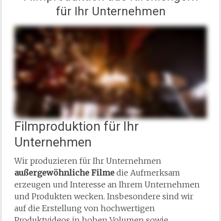
für Ihr Unternehmen
Filmproduktion für Ihr
Unternehmen
Wir produzieren für Ihr Unternehmen
außergewöhnliche Filme
die Aufmerksam
erzeugen und Interesse an Ihrem Unternehmen
und Produkten wecken. Insbesondere sind wir
auf die Erstellung von hochwertigen
Produktvideos in hohen Volumen sowie