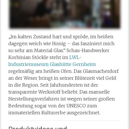
„Im kalten Zustand hart und spröde, im heißen
dagegen weich wie Honig – das fasziniert mich
so sehr am Material Glas.“ Schau-Handwerker
Korbinian Stöckle steht im
LWL-
Industriemuseum Glashütte Gernheim
regelmäßig am heißen Ofen. Das Glasmacherdorf
an der Weser bringt in seiner Blütezeit viel Geld
in die Region. Seit Jahrhunderten ist der
transparente Werkstoff beliebt. Das manuelle
Herstellungsverfahren ist wegen seiner großen
Bedeutung sogar von der UNESCO zum
immateriellen Kulturerbe ausgezeichnet.