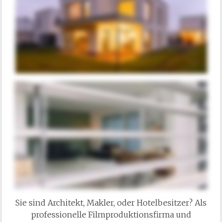
Sie sind Architekt, Makler, oder Hotelbesitzer? Als
professionelle Filmproduktionsfirma und