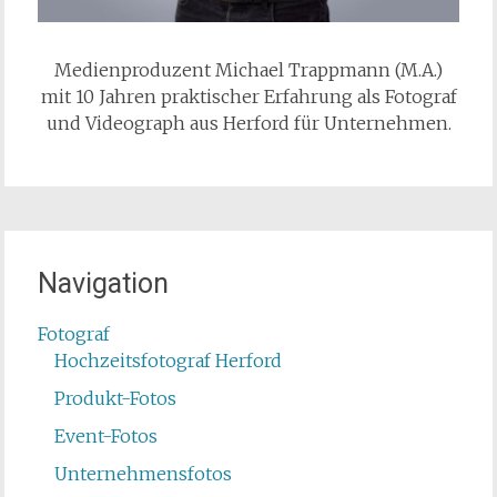
Medienproduzent Michael Trappmann (M.A.)
mit 10 Jahren praktischer Erfahrung als Fotograf
und Videograph aus Herford für Unternehmen.
Navigation
Fotograf
Hochzeitsfotograf Herford
Produkt-Fotos
Event-Fotos
Unternehmensfotos