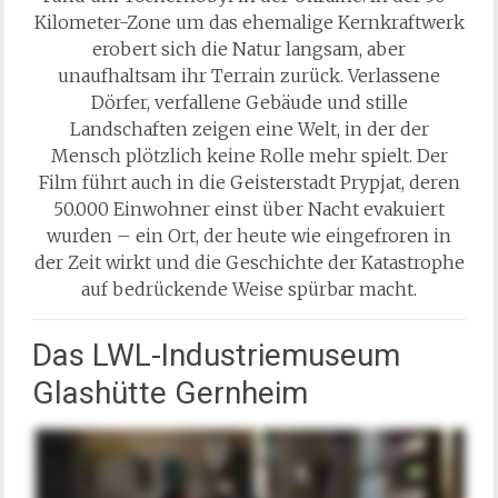
Kilometer-Zone um das ehemalige Kernkraftwerk
erobert sich die Natur langsam, aber
unaufhaltsam ihr Terrain zurück. Verlassene
Dörfer, verfallene Gebäude und stille
Landschaften zeigen eine Welt, in der der
Mensch plötzlich keine Rolle mehr spielt. Der
Film führt auch in die Geisterstadt Prypjat, deren
50.000 Einwohner einst über Nacht evakuiert
wurden – ein Ort, der heute wie eingefroren in
der Zeit wirkt und die Geschichte der Katastrophe
auf bedrückende Weise spürbar macht.
Das LWL-Industriemuseum
Glashütte Gernheim