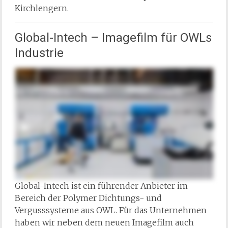
Kirchlengern.
Global-Intech – Imagefilm für OWLs
Industrie
Global-Intech ist ein führender Anbieter im
Bereich der Polymer Dichtungs- und
Vergusssysteme aus OWL. Für das Unternehmen
haben wir neben dem neuen Imagefilm auch