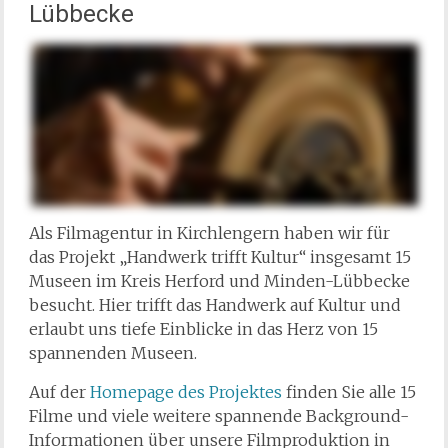
Lübbecke
Als Filmagentur in Kirchlengern haben wir für
das Projekt „Handwerk trifft Kultur“ insgesamt 15
Museen im Kreis Herford und Minden-Lübbecke
besucht. Hier trifft das Handwerk auf Kultur und
erlaubt uns tiefe Einblicke in das Herz von 15
spannenden Museen.
Auf der
Homepage des Projektes
finden Sie alle 15
Filme und viele weitere spannende Background-
Informationen über unsere Filmproduktion in