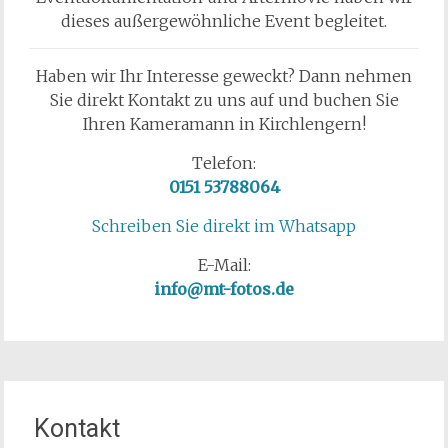
dieses außergewöhnliche Event begleitet.
Haben wir Ihr Interesse geweckt? Dann nehmen
Sie direkt Kontakt zu uns auf und buchen Sie
Ihren Kameramann in Kirchlengern!
Telefon:
0151 53788064
Schreiben Sie direkt im Whatsapp
E-Mail:
info@mt-fotos.de
Kontakt