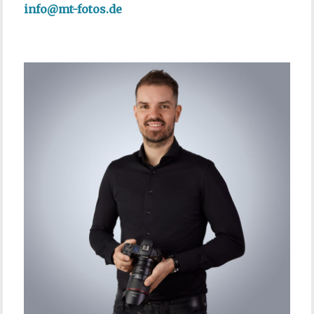
info@mt-fotos.de