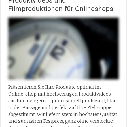
Produktvideos und
Filmproduktionen für Onlineshops
Präsentieren Sie Ihre Produkte optimal im
Online-Shop mit hochwertigen Produktvideos
aus Kirchlengern – professionell produziert, klar
in der Aussage und perfekt auf Ihre Zielgruppe
abgestimmt. Wir liefern stets in höchster Qualität
und zum fairen Festpreis, ganz ohne versteckte