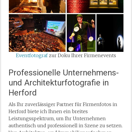
Eventfotograf
zur Doku Ihrer Firmenevents
Professionelle Unternehmens-
und Architekturfotografie in
Herford
Als Ihr zuverlässiger Partner für Firmenfotos in
Herford biete ich Ihnen ein breites
Leistungsspektrum, um Ihr Unternehmen
authentisch und professionell in Szene zu setzen.