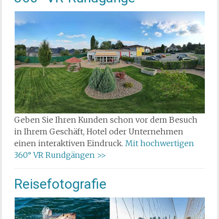
Geben Sie Ihren Kunden schon vor dem Besuch
in Ihrem Geschäft, Hotel oder Unternehmen
einen interaktiven Eindruck.
Mit hochwertigen
360° VR Rundgängen >>
Reisefotografie