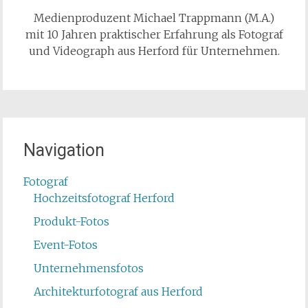
Medienproduzent Michael Trappmann (M.A.)
mit 10 Jahren praktischer Erfahrung als Fotograf
und Videograph aus Herford für Unternehmen.
Navigation
Fotograf
Hochzeitsfotograf Herford
Produkt-Fotos
Event-Fotos
Unternehmensfotos
Architekturfotograf aus Herford