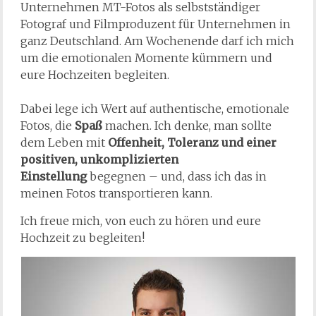
Unternehmen MT-Fotos als selbstständiger
Fotograf und Filmproduzent für Unternehmen in
ganz Deutschland. Am Wochenende darf ich mich
um die emotionalen Momente kümmern und
eure Hochzeiten begleiten.
Dabei lege ich Wert auf authentische, emotionale
Fotos, die
Spaß
machen. Ich denke, man sollte
dem Leben mit
Offenheit, Toleranz und einer
positiven, unkomplizierten
Einstellung
begegnen – und, dass ich das in
meinen Fotos transportieren kann.
Ich freue mich, von euch zu hören und eure
Hochzeit zu begleiten!