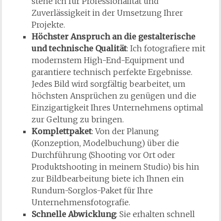
stehe ich für Professionalität und
Zuverlässigkeit in der Umsetzung Ihrer
Projekte.
Höchster Anspruch an die gestalterische
und technische Qualität
: Ich fotografiere mit
modernstem High-End-Equipment und
garantiere technisch perfekte Ergebnisse.
Jedes Bild wird sorgfältig bearbeitet, um
höchsten Ansprüchen zu genügen und die
Einzigartigkeit Ihres Unternehmens optimal
zur Geltung zu bringen.
Komplettpaket
: Von der Planung
(Konzeption, Modelbuchung) über die
Durchführung (Shooting vor Ort oder
Produktshooting in meinem Studio) bis hin
zur Bildbearbeitung biete ich Ihnen ein
Rundum-Sorglos-Paket für Ihre
Unternehmensfotografie.
Schnelle Abwicklung
: Sie erhalten schnell