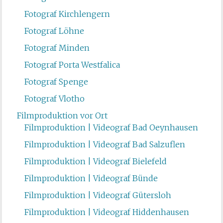
Fotograf Kirchlengern
Fotograf Löhne
Fotograf Minden
Fotograf Porta Westfalica
Fotograf Spenge
Fotograf Vlotho
Filmproduktion vor Ort
Filmproduktion | Videograf Bad Oeynhausen
Filmproduktion | Videograf Bad Salzuflen
Filmproduktion | Videograf Bielefeld
Filmproduktion | Videograf Bünde
Filmproduktion | Videograf Gütersloh
Filmproduktion | Videograf Hiddenhausen