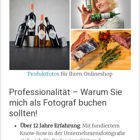
Produktfotos
für Ihren Onlineshop
Professionalität – Warum Sie
mich als Fotograf buchen
sollten!
Über 12 Jahre Erfahrung
: Mit fundiertem
Know-how in der Unternehmensfotografie