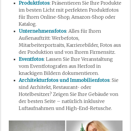
Produktfotos
: Präsentieren Sie Ihre Produkte
im besten Licht mit perfekten Produktfotos
für Ihren Online-Shop, Amazon-Shop oder
Katalog.
Unternehmensfotos
: Alles für Ihren
Außenauftritt: Werbefotos,
Mitarbeiterportraits, Karrierebilder, Fotos aus
der Produktion und von Ihrem Firmensitz.
Eventfotos
: Lassen Sie Ihre Veranstaltung
vom Eventfotografen aus Herford in
knackigen Bildern dokumentieren.
Architekturfotos und Immobilienfotos
: Sie
sind Architekt, Restaurant- oder
Hotelbesitzer? Zeigen Sie Ihre Gebäude von
der besten Seite – natürlich inklusive
Luftaufnahmen und High-End-Retusche.