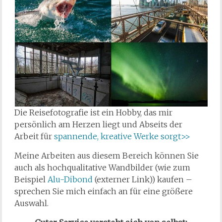
Die Reisefotografie ist ein Hobby, das mir
persönlich am Herzen liegt und Abseits der
Arbeit für
spannende, kreative Werke sorgt>>
Meine Arbeiten aus diesem Bereich können Sie
auch als hochqualitative Wandbilder (wie zum
Beispiel
Alu-Dibond
(externer Link)) kaufen –
sprechen Sie mich einfach an für eine größere
Auswahl.