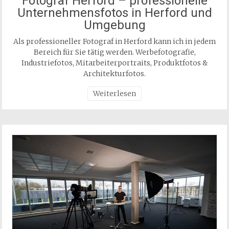
Fotograf Herford – professionelle
Unternehmensfotos in Herford und
Umgebung
Als professioneller Fotograf in Herford kann ich in jedem
Bereich für Sie tätig werden. Werbefotografie,
Industriefotos, Mitarbeiterportraits, Produktfotos &
Architekturfotos.
Weiterlesen