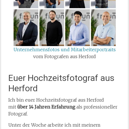
Unternehmensfotos und Mitarbeiterportraits
vom Fotografen aus Herford
Euer Hochzeitsfotograf aus
Herford
Ich bin euer Hochzeitsfotograf aus Herford
mit
über 14 Jahren Erfahrung
als professioneller
Fotograf.
Unter der Woche arbeite ich mit meinem