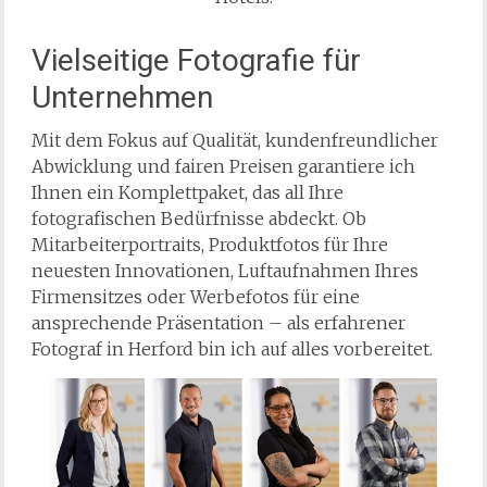
Vielseitige Fotografie für
Unternehmen
Mit dem Fokus auf Qualität, kundenfreundlicher
Abwicklung und fairen Preisen garantiere ich
Ihnen ein Komplettpaket, das all Ihre
fotografischen Bedürfnisse abdeckt. Ob
Mitarbeiterportraits, Produktfotos für Ihre
neuesten Innovationen, Luftaufnahmen Ihres
Firmensitzes oder Werbefotos für eine
ansprechende Präsentation – als erfahrener
Fotograf in Herford bin ich auf alles vorbereitet.