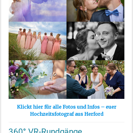
Klickt hier für alle Fotos und Infos – euer
Hochzeitsfotograf aus Herford
360° VR-Rundgänge