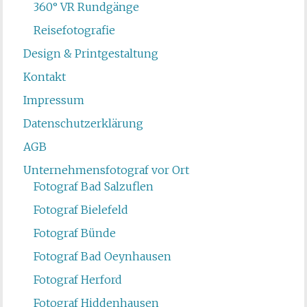
360° VR Rundgänge
Reisefotografie
Design & Printgestaltung
Kontakt
Impressum
Datenschutzerklärung
AGB
Unternehmensfotograf vor Ort
Fotograf Bad Salzuflen
Fotograf Bielefeld
Fotograf Bünde
Fotograf Bad Oeynhausen
Fotograf Herford
Fotograf Hiddenhausen