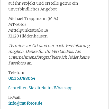
auf Ihr Projekt und erstelle gerne ein
unverbindliches Angebot.
Michael Trappmann (M.A.)
MT-Fotos
Mittelpunktstraße 18
32120 Hiddenhausen
Termine vor Ort sind nur nach Vereinbarung
möglich. Danke für Ihr Verständnis. Als
Unternehmensfotograf biete ich leider keine
Passfotos an.
Telefon:
0151 53788064
Schreiben Sie direkt im Whatsapp
E-Mail:
info@mt-fotos.de