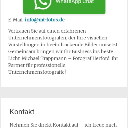
E-Mail:
info@mt-fotos.de
Vertrauen Sie auf einen erfahrenen
Unternehmensfotografen, der Ihre visuellen
Vorstellungen in beeindruckende Bilder umsetzt.
Gemeinsam bringen wir Ihr Business ins beste
Licht. Michael Trappmann – Fotograf Herford, Ihr
Partner für professionelle
Unternehmensfotografie!
Kontakt
Nehmen Sie direkt Kontakt auf – ich freue mich