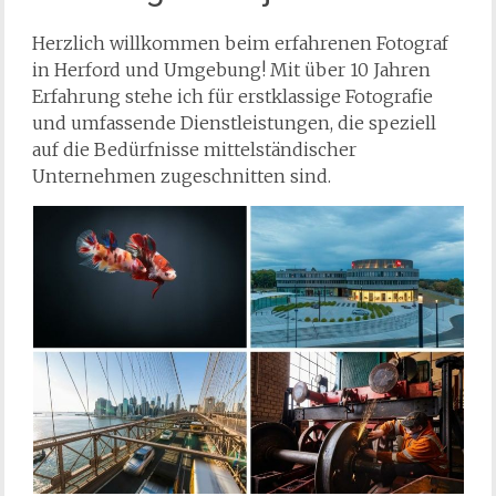
Herzlich willkommen beim erfahrenen Fotograf
in Herford und Umgebung! Mit über 10 Jahren
Erfahrung stehe ich für erstklassige Fotografie
und umfassende Dienstleistungen, die speziell
auf die Bedürfnisse mittelständischer
Unternehmen zugeschnitten sind.