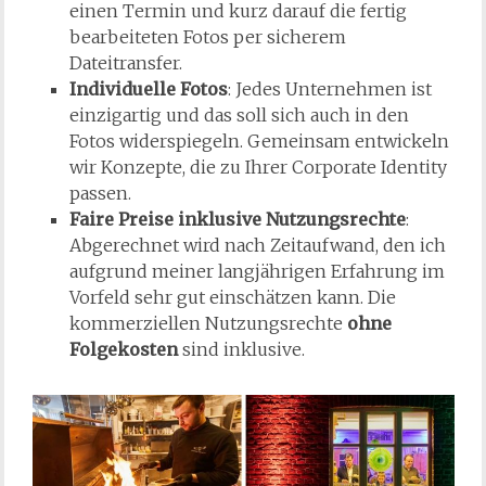
einen Termin und kurz darauf die fertig
bearbeiteten Fotos per sicherem
Dateitransfer.
Individuelle Fotos
: Jedes Unternehmen ist
einzigartig und das soll sich auch in den
Fotos widerspiegeln. Gemeinsam entwickeln
wir Konzepte, die zu Ihrer Corporate Identity
passen.
Faire Preise inklusive Nutzungsrechte
:
Abgerechnet wird nach Zeitaufwand, den ich
aufgrund meiner langjährigen Erfahrung im
Vorfeld sehr gut einschätzen kann. Die
kommerziellen Nutzungsrechte
ohne
Folgekosten
sind inklusive.