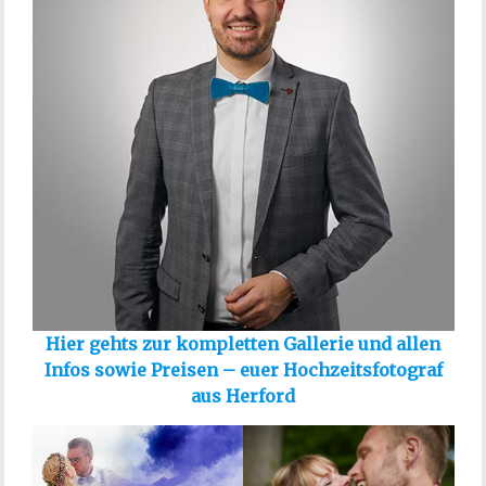
Hier gehts zur kompletten Gallerie und allen
Infos sowie Preisen – euer Hochzeitsfotograf
aus Herford