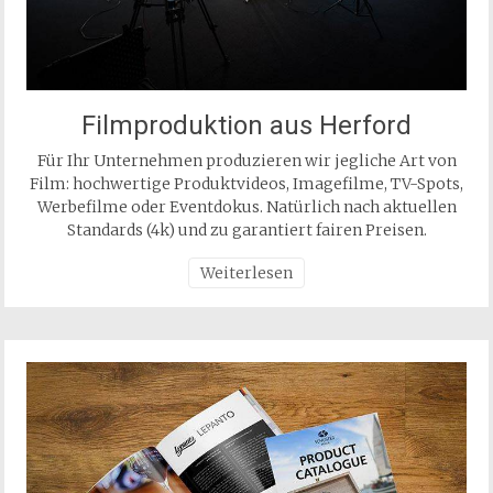
Filmproduktion aus Herford
Für Ihr Unternehmen produzieren wir jegliche Art von
Film: hochwertige Produktvideos, Imagefilme, TV-Spots,
Werbefilme oder Eventdokus. Natürlich nach aktuellen
Standards (4k) und zu garantiert fairen Preisen.
Weiterlesen