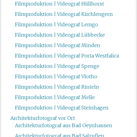
Filmproduktion | Videograf Hüllhorst
Filmproduktion | Videograf Kirchlengern
Filmproduktion | Videograf Lemgo
Filmproduktion | Videograf Lübbecke
Filmproduktion | Videograf Minden
Filmproduktion | Videograf Porta Westfalica
Filmproduktion | Videograf Spenge
Filmproduktion | Videograf Vlotho
Filmproduktion | Videograf Rinteln
Filmproduktion | Videograf Melle
Filmproduktion | Videograf Steinhagen
Architekturfotograf vor Ort
Architekturfotograf aus Bad Oeynhausen
Architekturfotograf aus Bad Salzuflen