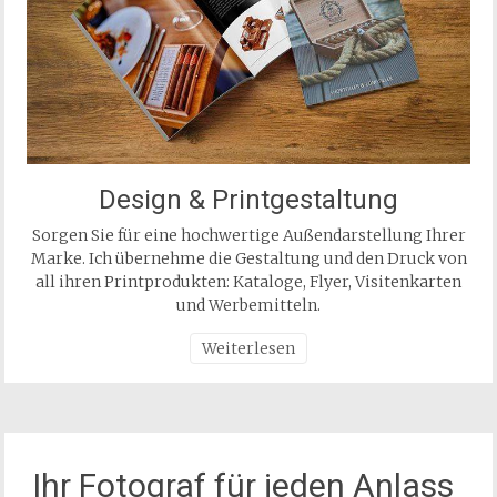
Design & Printgestaltung
Sorgen Sie für eine hochwertige Außendarstellung Ihrer
Marke. Ich übernehme die Gestaltung und den Druck von
all ihren Printprodukten: Kataloge, Flyer, Visitenkarten
und Werbemitteln.
Weiterlesen
Ihr Fotograf für jeden Anlass