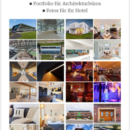
■ Portfolio für Architekturbüros
■ Fotos für ihr Hotel