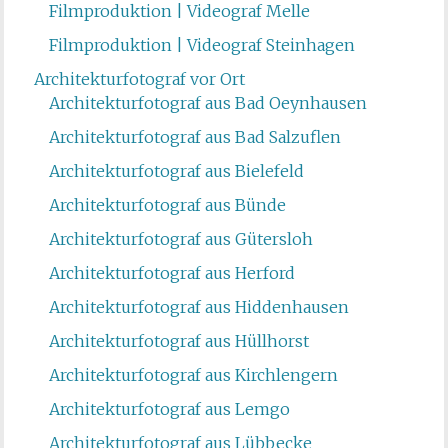
Filmproduktion | Videograf Melle
Filmproduktion | Videograf Steinhagen
Architekturfotograf vor Ort
Architekturfotograf aus Bad Oeynhausen
Architekturfotograf aus Bad Salzuflen
Architekturfotograf aus Bielefeld
Architekturfotograf aus Bünde
Architekturfotograf aus Gütersloh
Architekturfotograf aus Herford
Architekturfotograf aus Hiddenhausen
Architekturfotograf aus Hüllhorst
Architekturfotograf aus Kirchlengern
Architekturfotograf aus Lemgo
Architekturfotograf aus Lübbecke