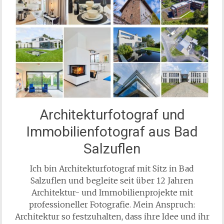
Architekturfotograf und
Immobilienfotograf aus Bad
Salzuflen
Ich bin Architekturfotograf mit Sitz in Bad
Salzuflen und begleite seit über 12 Jahren
Architektur- und Immobilienprojekte mit
professioneller Fotografie. Mein Anspruch:
Architektur so festzuhalten, dass ihre Idee und ihr