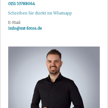
0151 53788064
Schreiben Sie direkt im Whatsapp
E-Mail:
info@mt-fotos.de