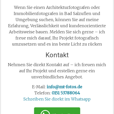
Wenn Sie einen Architekturfotografen oder
Immobilienfotografen in Bad Salzuflen und
Umgebung suchen, können Sie auf meine
Erfahrung, Verlässlichkeit und kundenorientierte
Arbeitsweise bauen. Melden Sie sich gerne – ich
freue mich darauf, Ihr Projekt fotografisch
umzusetzen und es ins beste Licht zu rücken
Kontakt
Nehmen Sie direkt Kontakt auf – ich freuen mich
auf Ihr Projekt und erstellen gerne ein
unverbindliches Angebot.
E-Mail:
info@mt-fotos.de
Telefon:
0151 53788064
Schreiben Sie direkt im Whatsapp