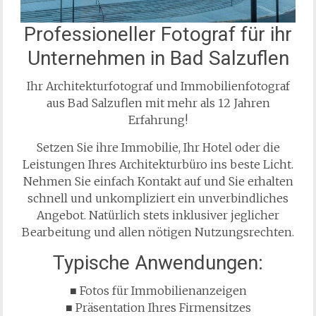
Professioneller Fotograf für ihr
Unternehmen in Bad Salzuflen
Ihr Architekturfotograf und Immobilienfotograf
aus Bad Salzuflen mit mehr als 12 Jahren
Erfahrung!
Setzen Sie ihre Immobilie, Ihr Hotel oder die
Leistungen Ihres Architekturbüro ins beste Licht.
Nehmen Sie einfach Kontakt auf und Sie erhalten
schnell und unkompliziert ein unverbindliches
Angebot. Natürlich stets inklusiver jeglicher
Bearbeitung und allen nötigen Nutzungsrechten.
Typische Anwendungen:
■ Fotos für Immobilienanzeigen
■ Präsentation Ihres Firmensitzes