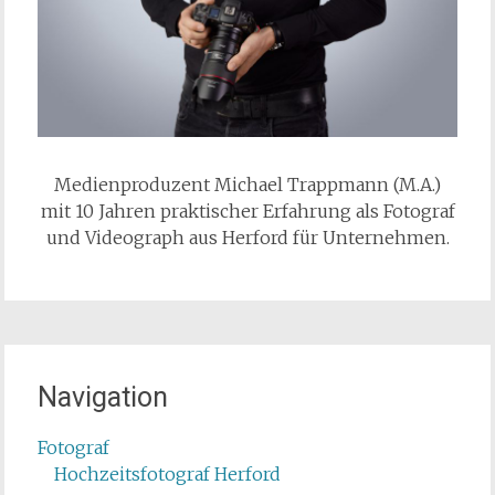
Medienproduzent Michael Trappmann (M.A.)
mit 10 Jahren praktischer Erfahrung als Fotograf
und Videograph aus Herford für Unternehmen.
Navigation
Fotograf
Hochzeitsfotograf Herford