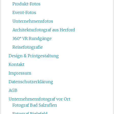
Produkt-Fotos
Event-Fotos
Unternehmensfotos
Architekturfotograf aus Herford
360° VR Rundgänge
Reisefotografie
Design & Printgestaltung
Kontakt
Impressum
Datenschutzerklärung
AGB
Unternehmensfotograf vor Ort
Fotograf Bad Salzuflen
Fotograf Bielefeld