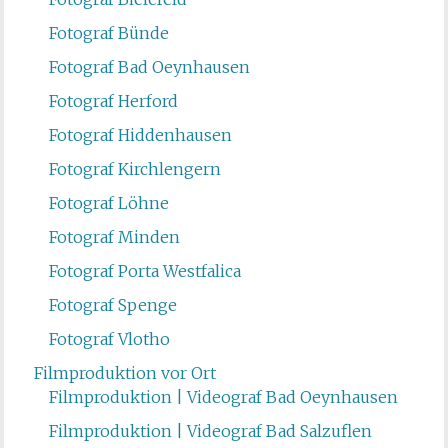
Fotograf Bünde
Fotograf Bad Oeynhausen
Fotograf Herford
Fotograf Hiddenhausen
Fotograf Kirchlengern
Fotograf Löhne
Fotograf Minden
Fotograf Porta Westfalica
Fotograf Spenge
Fotograf Vlotho
Filmproduktion vor Ort
Filmproduktion | Videograf Bad Oeynhausen
Filmproduktion | Videograf Bad Salzuflen