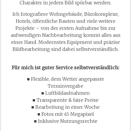
Charakter in jedem Bild spürbar werden.
Ich fotografiere Wohngebäude, Bürokomplexe,
Hotels, öffentliche Bauten und viele weitere
Projekte – von der ersten Aufnahme bis zur
aufwendigen Nachbearbeitung kommt alles aus
einer Hand. Modernstes Equipment und präzise
Bildbearbeitung sind dabei selbstverständlich.
Für mich ist guter Service selbstverständlich:
■ Flexible, dem Wetter angepasste
Terminvergabe
■ Luftbildaufnahmen
■ Transparente & faire Preise
■ Bearbeitung in einer Woche
■ Fotos mit 45 Megapixel
■ Inklusive Nutzungsrechte