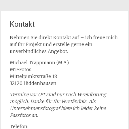
Kontakt
Nehmen Sie direkt Kontakt auf – ich freue mich
auf Ihr Projekt und erstelle gerne ein
unverbindliches Angebot.
Michael Trappmann (M.A.)
MT-Fotos
Mittelpunktstraße 18
32120 Hiddenhausen
Termine vor Ort sind nur nach Vereinbarung
möglich. Danke für Ihr Verständnis. Als
Unternehmensfotograf biete ich leider keine
Passfotos an.
Telefon: