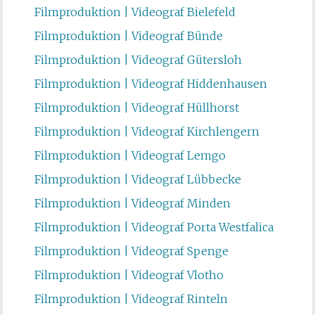
Filmproduktion | Videograf Bielefeld
Filmproduktion | Videograf Bünde
Filmproduktion | Videograf Gütersloh
Filmproduktion | Videograf Hiddenhausen
Filmproduktion | Videograf Hüllhorst
Filmproduktion | Videograf Kirchlengern
Filmproduktion | Videograf Lemgo
Filmproduktion | Videograf Lübbecke
Filmproduktion | Videograf Minden
Filmproduktion | Videograf Porta Westfalica
Filmproduktion | Videograf Spenge
Filmproduktion | Videograf Vlotho
Filmproduktion | Videograf Rinteln