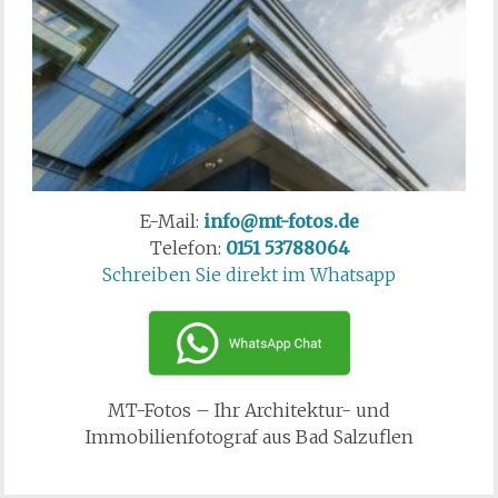
E-Mail:
info@mt-fotos.de
Telefon:
0151 53788064
Schreiben Sie direkt im Whatsapp
MT-Fotos – Ihr Architektur- und
Immobilienfotograf aus Bad Salzuflen